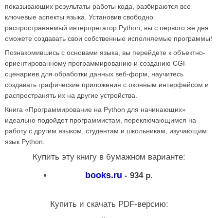
показывающих результаты работы кода, разбираются все
ключевые аспекты языка. Установив свободно
распространяемый интерпретатор Python, вы с первого же дня
сможете создавать свои собственные исполняемые программы!
Познакомившись с основами языка, вы перейдете к объектно-
ориентированному программированию и созданию CGI-
сценариев для обработки данных веб-форм, научитесь
создавать графические приложения с оконным интерфейсом и
распространять их на другие устройства.
Книга «Программирование на Python для начинающих»
идеально подойдет программистам, переключающимся на
работу с другим языком, студентам и школьникам, изучающим
язык Python.
Купить эту книгу в бумажном варианте:
books.ru
-
934
р.
Купить и скачать PDF-версию: