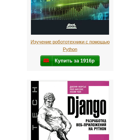
Изучение робототехники с помощью
Python
Купить за 1916р