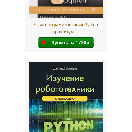
Язык программирования Python:
практикум. ...
Купить за 1730р