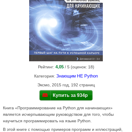
4,05
Рейтинг:
/ 5 (оценок:
18
)
Знающим НЕ Python
Категория:
Эксмо
,
2015
год,
192
страниц
Купить за 934р
Книга «Программирование на Python для начинающих»
является исчерпывающим руководством для того, чтобы
научиться программировать на языке Python.
В этой книге с помощью примеров программ и иллюстраций,