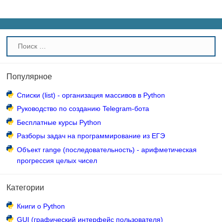
Популярное
Списки (list) - организация массивов в Python
Руководство по созданию Telegram-бота
Бесплатные курсы Python
Разборы задач на программирование из ЕГЭ
Объект range (последовательность) - арифметическая
прогрессия целых чисел
Категории
Книги о Python
GUI (графический интерфейс пользователя)