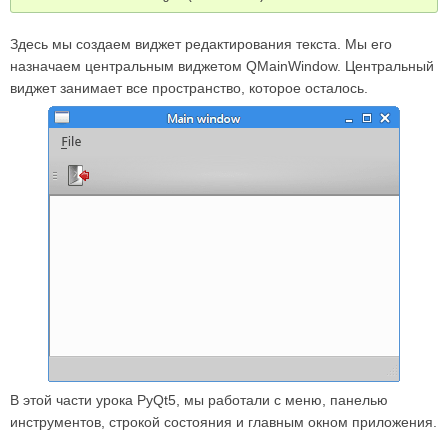
Здесь мы создаем виджет редактирования текста. Мы его
назначаем центральным виджетом QMainWindow. Центральный
виджет занимает все пространство, которое осталось.
В этой части урока PyQt5, мы работали с меню, панелью
инструментов, строкой состояния и главным окном приложения.