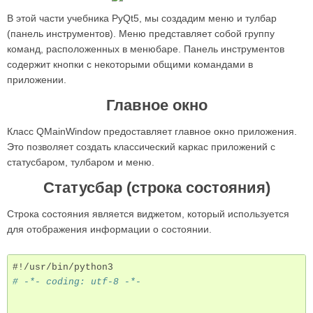
В этой части учебника PyQt5, мы создадим меню и тулбар
(панель инструментов). Меню представляет собой группу
команд, расположенных в менюбаре. Панель инструментов
содержит кнопки с некоторыми общими командами в
приложении.
Главное окно
Класс QMainWindow предоставляет главное окно приложения.
Это позволяет создать классический каркас приложений с
статусбаром, тулбаром и меню.
Статусбар (строка состояния)
Строка состояния является виджетом, который используется
для отображения информации о состоянии.
#!/usr/bin/python3
# -*- coding: utf-8 -*-