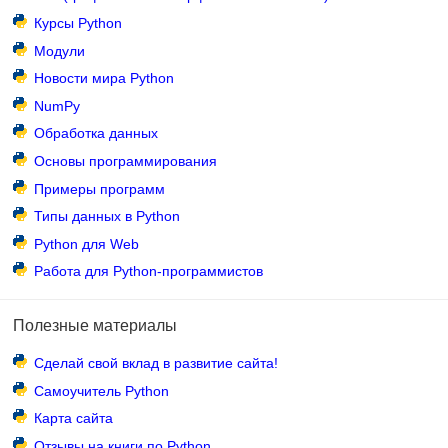
Курсы Python
Модули
Новости мира Python
NumPy
Обработка данных
Основы программирования
Примеры программ
Типы данных в Python
Python для Web
Работа для Python-программистов
Полезные материалы
Сделай свой вклад в развитие сайта!
Самоучитель Python
Карта сайта
Отзывы на книги по Python