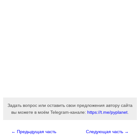
Задать вопрос или оставить свои предложения автору сайта
вы можете в моём Telegram-канале:
https://t.me/pyplanet
.
← Предыдущая часть
Следующая часть →