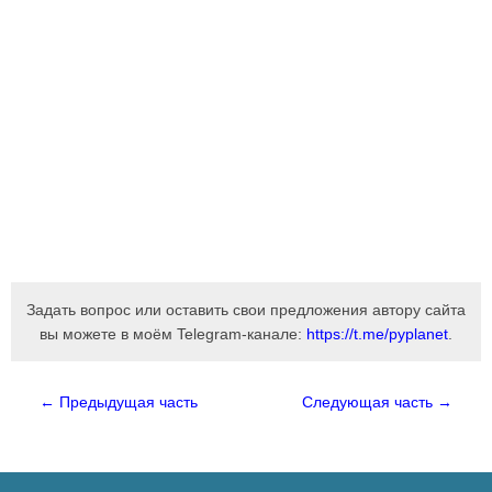
Задать вопрос или оставить свои предложения автору сайта
вы можете в моём Telegram-канале:
https://t.me/pyplanet
.
← Предыдущая часть
Следующая часть →