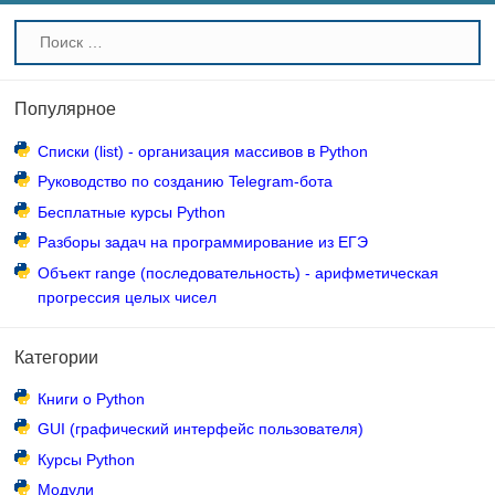
Популярное
Списки (list) - организация массивов в Python
Руководство по созданию Telegram-бота
Бесплатные курсы Python
Разборы задач на программирование из ЕГЭ
Объект range (последовательность) - арифметическая
прогрессия целых чисел
Категории
Книги о Python
GUI (графический интерфейс пользователя)
Курсы Python
Модули