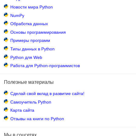
Новости мира Python
NumPy
Обработка данных
Основы программирования
Примеры программ
Типы данных в Python
Python для Web
Работа для Python-программистов
Полезные материалы
Сделай свой вклад в развитие сайта!
Самоучитель Python
Карта сайта
Отзывы на книги по Python
Мы в соцсетях