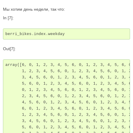
Мы хотим день недели, так что:
In [7]:
berri_bikes
.
index
.
weekday
Out[7]:
array([6, 0, 1, 2, 3, 4, 5, 6, 0, 1, 2, 3, 4, 5, 6, 0,
       1, 2, 3, 4, 5, 6, 0, 1, 2, 3, 4, 5, 6, 0, 1, 2,
       3, 4, 5, 6, 0, 1, 2, 3, 4, 5, 6, 0, 1, 2, 3, 4,
       5, 6, 0, 1, 2, 3, 4, 5, 6, 0, 1, 2, 3, 4, 5, 6,
       0, 1, 2, 3, 4, 5, 6, 0, 1, 2, 3, 4, 5, 6, 0, 1,
       2, 3, 4, 5, 6, 0, 1, 2, 3, 4, 5, 6, 0, 1, 2, 3,
       4, 5, 6, 0, 1, 2, 3, 4, 5, 6, 0, 1, 2, 3, 4, 5,
       6, 0, 1, 2, 3, 4, 5, 6, 0, 1, 2, 3, 4, 5, 6, 0,
       1, 2, 3, 4, 5, 6, 0, 1, 2, 3, 4, 5, 6, 0, 1, 2,
       3, 4, 5, 6, 0, 1, 2, 3, 4, 5, 6, 0, 1, 2, 3, 4,
       5, 6, 0, 1, 2, 3, 4, 5, 6, 0, 1, 2, 3, 4, 5, 6,