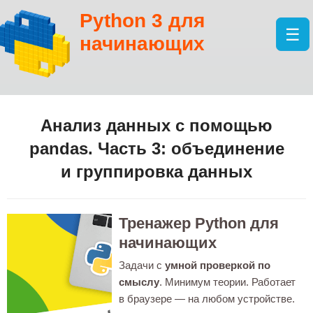
Python 3 для
☰
начинающих
Анализ данных с помощью
pandas. Часть 3: объединение
и группировка данных
Тренажер Python для
начинающих
Задачи с
умной проверкой по
смыслу
. Минимум теории. Работает
в браузере — на любом устройстве.