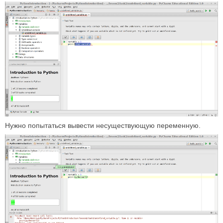
Нужно попытаться вывести несуществующую переменную.