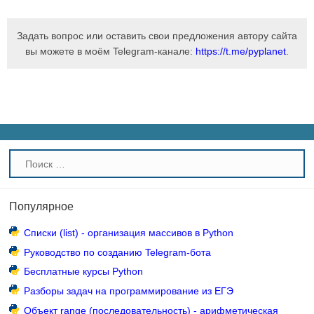
Задать вопрос или оставить свои предложения автору сайта
вы можете в моём Telegram-канале:
https://t.me/pyplanet
.
Популярное
Списки (list) - организация массивов в Python
Руководство по созданию Telegram-бота
Бесплатные курсы Python
Разборы задач на программирование из ЕГЭ
Объект range (последовательность) - арифметическая