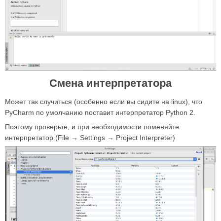
Смена интерпретатора
Может так случиться (особенно если вы сидите на linux), что
PyCharm по умолчанию поставит интерпретатор Python 2.
Поэтому проверьте, и при необходимости поменяйте
интерпретатор (File → Settings → Project Interpreter)