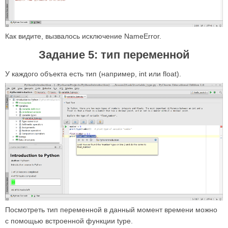
Как видите, вызвалось исключение NameError.
Задание 5: тип переменной
У каждого объекта есть тип (например, int или float).
Посмотреть тип переменной в данный момент времени можно
с помощью встроенной функции type.