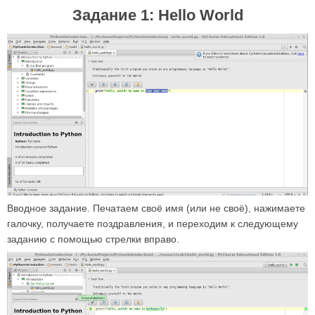
Задание 1: Hello World
Вводное задание. Печатаем своё имя (или не своё), нажимаете
галочку, получаете поздравления, и переходим к следующему
заданию с помощью стрелки вправо.