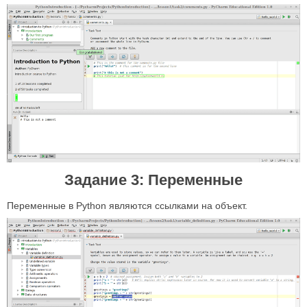
Задание 3: Переменные
Переменные в Python являются ссылками на объект.