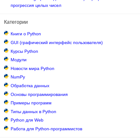
прогрессия целых чисел
Категории
Книги о Python
GUI (графический интерфейс пользователя)
Курсы Python
Модули
Новости мира Python
NumPy
Обработка данных
Основы программирования
Примеры программ
Типы данных в Python
Python для Web
Работа для Python-программистов