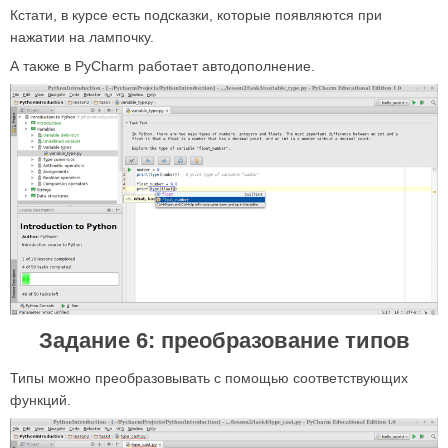
Кстати, в курсе есть подсказки, которые появляются при
нажатии на лампочку.
А также в PyCharm работает автодополнение.
Задание 6: преобразование типов
Типы можно преобразовывать с помощью соответствующих
функций.