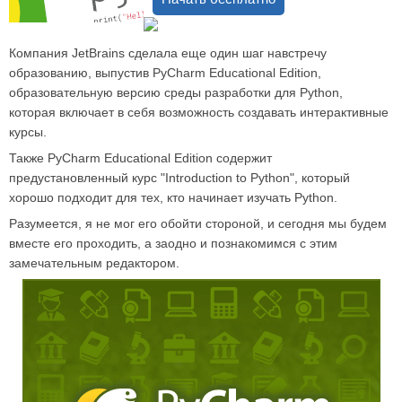
Компания JetBrains сделала еще один шаг навстречу
образованию, выпустив PyCharm Educational Edition,
образовательную версию среды разработки для Python,
которая включает в себя возможность создавать интерактивные
курсы.
Также PyCharm Educational Edition содержит
предустановленный курс "Introduction to Python", который
хорошо подходит для тех, кто начинает изучать Python.
Разумеется, я не мог его обойти стороной, и сегодня мы будем
вместе его проходить, а заодно и познакомимся с этим
замечательным редактором.