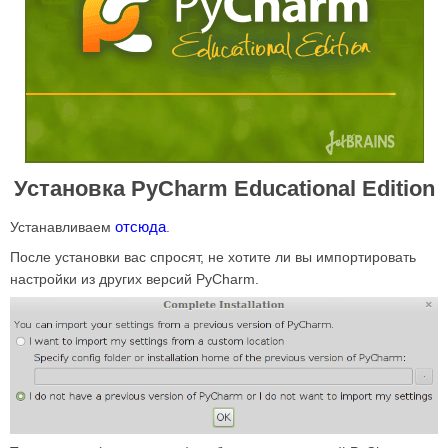
Установка PyCharm Educational Edition
отсюда
Устанавливаем
.
После установки вас спросят, не хотите ли вы импортировать
настройки из других версий PyCharm.