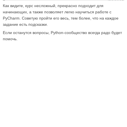
Как видите, курс несложный, прекрасно подходит для
начинающих, а также позволяет легко научиться работе с
PyCharm. Советую пройти его весь, тем более, что на каждое
задание есть подсказки.
Если останутся вопросы, Python-сообщество всегда радо будет
помочь.