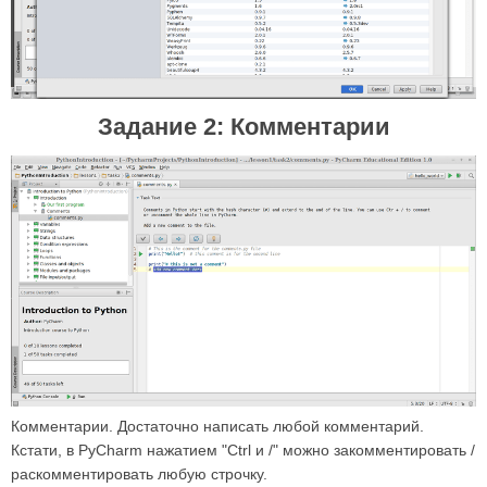
Задание 2: Комментарии
Комментарии. Достаточно написать любой комментарий.
Кстати, в PyCharm нажатием "Ctrl и /" можно закомментировать /
раскомментировать любую строчку.