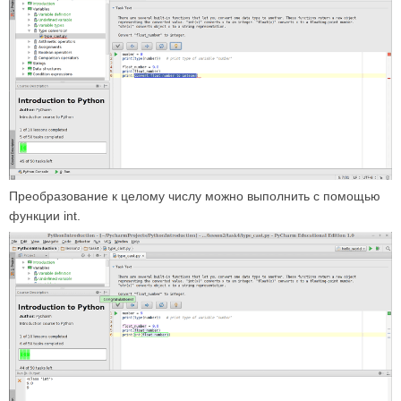
Преобразование к целому числу можно выполнить с помощью
функции int.