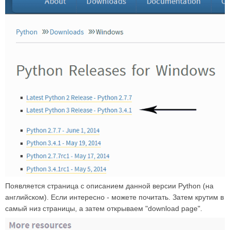
Появляется страница с описанием данной версии Python (на
английском). Если интересно - можете почитать. Затем крутим в
самый низ страницы, а затем открываем "download page".