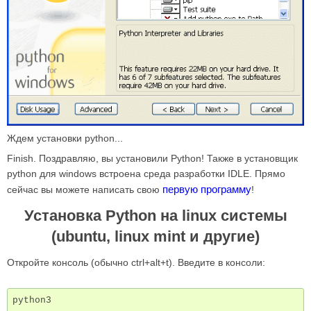
Ждем установки python...
Finish. Поздравляю, вы установили Python! Также в установщик
python для windows встроена среда разработки IDLE. Прямо
первую программу
сейчас вы можете написать свою
!
Установка Python на linux системы
(ubuntu, linux mint и другие)
Откройте консоль (обычно ctrl+alt+t). Введите в консоли: