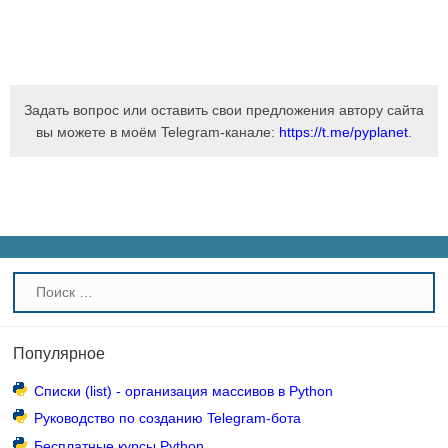
Задать вопрос или оставить свои предложения автору сайта
вы можете в моём Telegram-канале:
https://t.me/pyplanet
.
Популярное
Списки (list) - организация массивов в Python
Руководство по созданию Telegram-бота
Бесплатные курсы Python