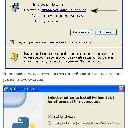
Устанавливаем для всех пользователей или только для одного
(на ваше усмотрение).