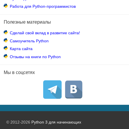
Работа для Python-программистов
Полезные материалы
Сделай свой вклад в развитие сайта!
Самоучитель Python
Карта сайта
Отзывы на книги по Python
Мы в соцсетях
© 2012-2026
Python 3 для начинающих