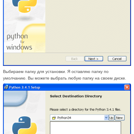
Выбираем папку для установки. Я оставляю папку по
умолчанию. Вы можете выбрать любую папку на своем диске.