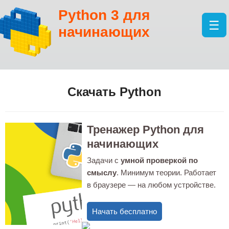
Python 3 для
☰
начинающих
Скачать Python
Тренажер Python для
начинающих
Задачи с
умной проверкой по
смыслу
. Минимум теории. Работает
в браузере — на любом устройстве.
Начать бесплатно