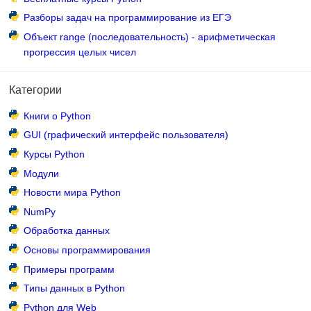
Разборы задач на программирование из ЕГЭ
Объект range (последовательность) - арифметическая
прогрессия целых чисел
Категории
Книги о Python
GUI (графический интерфейс пользователя)
Курсы Python
Модули
Новости мира Python
NumPy
Обработка данных
Основы программирования
Примеры программ
Типы данных в Python
Python для Web