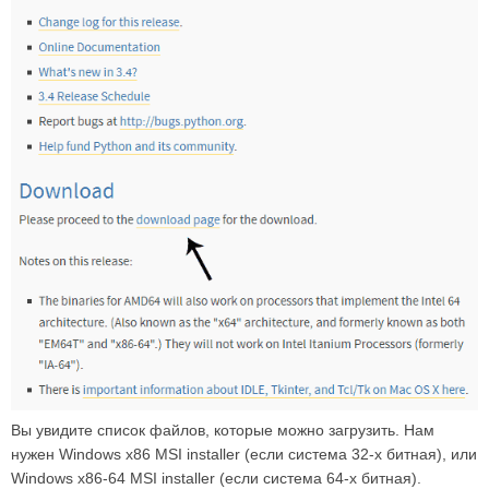
Вы увидите список файлов, которые можно загрузить. Нам
нужен Windows x86 MSI installer (если система 32-х битная), или
Windows x86-64 MSI installer (если система 64-х битная).