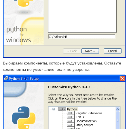
Выбираем компоненты, которые будут установлены. Оставьте
компоненты по умолчанию, если не уверены.