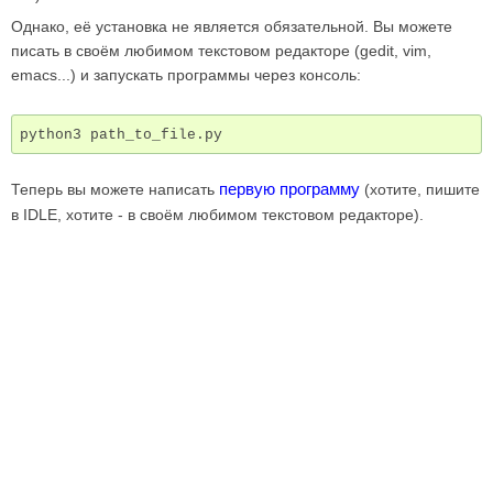
Однако, её установка не является обязательной. Вы можете
писать в своём любимом текстовом редакторе (gedit, vim,
emacs...) и запускать программы через консоль:
python3
первую программу
Теперь вы можете написать
(хотите, пишите
в IDLE, хотите - в своём любимом текстовом редакторе).