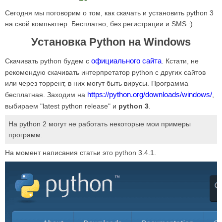
Сегодня мы поговорим о том, как скачать и установить python 3
на свой компьютер. Бесплатно, без регистрации и SMS :)
Установка Python на Windows
официального сайта
Скачивать python будем с
. Кстати, не
рекомендую скачивать интерпретатор python с других сайтов
или через торрент, в них могут быть вирусы. Программа
https://python.org/downloads/windows/
бесплатная. Заходим на
,
выбираем "latest python release" и
python 3
.
На python 2 могут не работать некоторые мои примеры
программ.
На момент написания статьи это python 3.4.1.