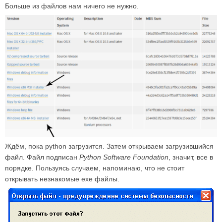
Больше из файлов нам ничего не нужно.
Ждём, пока python загрузится. Затем открываем загрузившийся
файл. Файл подписан
Python Software Foundation
, значит, все в
порядке. Пользуясь случаем, напоминаю, что не стоит
открывать незнакомые exe файлы.